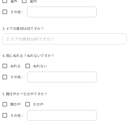
室外
室内
その他：
3. ドアの素材は何ですか？
4. 雨にぬれる？ぬれないですか？
ぬれる
ぬれない
その他：
5. 開き戸か？引き戸ですか？
開き戸
引き戸
その他：