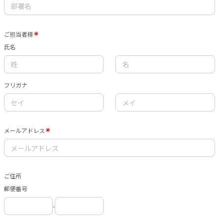
ご担当者様
氏名
フリガナ
メールアドレス
ご住所
郵便番号
-