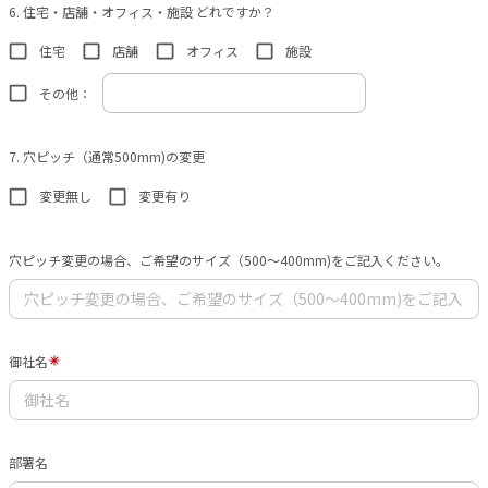
6. 住宅・店舗・オフィス・施設 どれですか？
住宅
店舗
オフィス
施設
その他：
7. 穴ピッチ（通常500mm)の変更
変更無し
変更有り
穴ピッチ変更の場合、ご希望のサイズ（500〜400mm)をご記入ください。
御社名
部署名