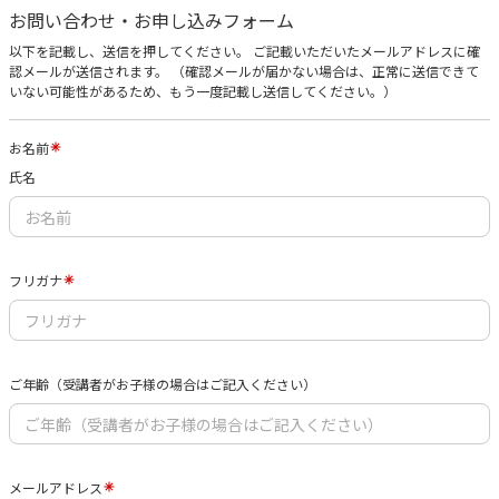
お問い合わせ・お申し込みフォーム
以下を記載し、送信を押してください。 ご記載いただいたメールアドレスに確
認メールが送信されます。 （確認メールが届かない場合は、正常に送信できて
いない可能性があるため、もう一度記載し送信してください。）
お名前
氏名
フリガナ
ご年齢（受講者がお子様の場合はご記入ください）
メールアドレス