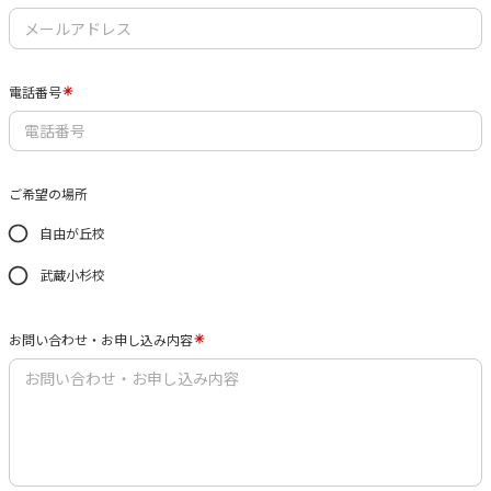
電話番号
ご希望の場所
自由が丘校
武蔵小杉校
お問い合わせ・お申し込み内容