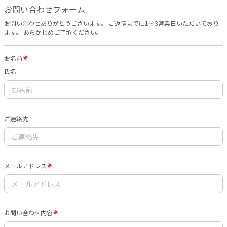
お問い合わせフォーム
お問い合わせありがとうございます。 ご返信までに1〜3営業日いただいており
ます。 あらかじめご了承ください。
お名前
氏名
ご連絡先
メールアドレス
お問い合わせ内容