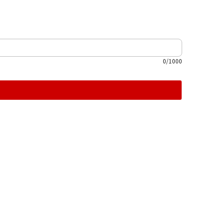
0/1000