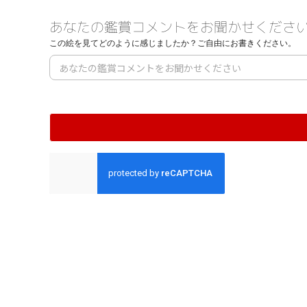
あなたの鑑賞コメントをお聞かせくださ
この絵を見てどのように感じましたか？ご自由にお書きください。