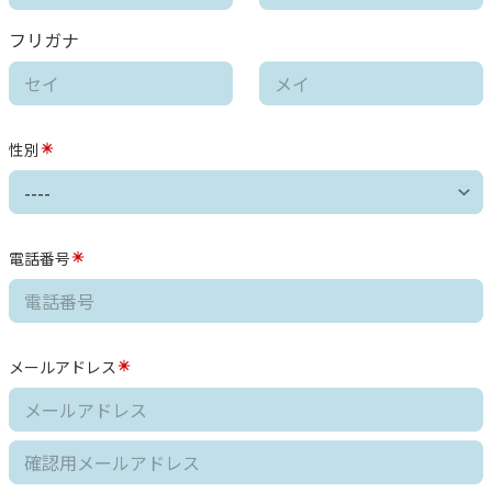
フリガナ
性別
電話番号
メールアドレス