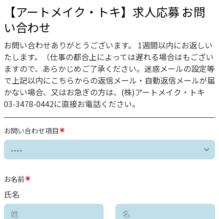
【アートメイク・トキ】求人応募 お問
い合わせ
お問い合わせありがとうございます。 1週間以内にお返しい
たします。（仕事の都合上によっては遅れる場合はもござい
ますので、あらかじめご了承ください。迷惑メールの設定等
で上記以内にこちらからの返信メール・自動返信メールが届
かない場合、又はお急ぎの方は、(株)
アートメイク・トキ
03-3478-0442
に直接お電話ください。
お問い合わせ項目
お名前
氏名