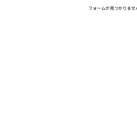
フォームが見つかりませ