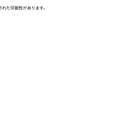
された可能性があります。