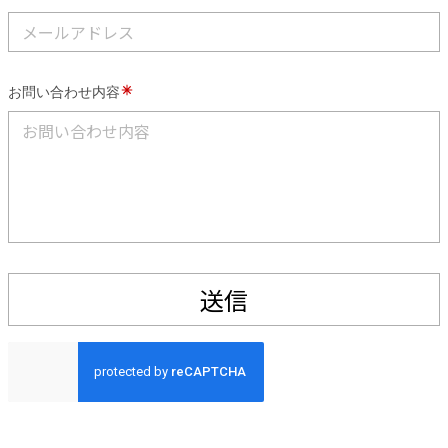
お問い合わせ内容
送信