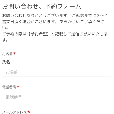
お問い合わせ、予約フォーム
お問い合わせありがとうございます。 ご返信までに３〜４
営業日頂く場合がございます。 あらかじめご了承くださ
い。
ご予約の際は【予約希望】と記載して送信お願いいたしま
す。
お名前
氏名
電話番号
メールアドレス