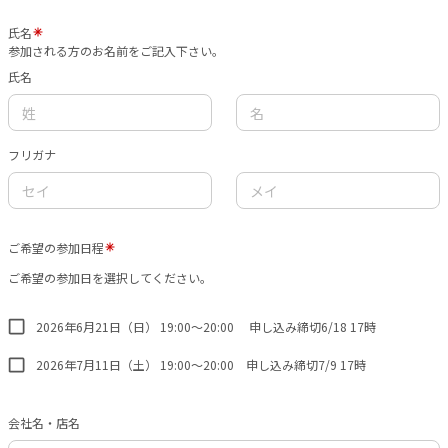
氏名
参加される方のお名前をご記入下さい。
氏名
フリガナ
ご希望の参加日程
ご希望の参加日を選択してください。
2026年6月21日（日） 19:00〜20:00 申し込み締切6/18 17時
2026年7月11日（土） 19:00〜20:00 申し込み締切7/9 17時
会社名・店名