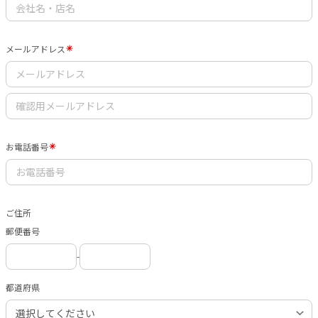
メールアドレス
お電話番号
ご住所
郵便番号
-
都道府県