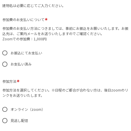
建物名は必要に応じてご入力ください。
参加費のお支払いについて
参加費のお支払い方法につきましては、事前にお振込をお願いいたします。お振
込先は、ご案内メールをお送りいたしますのでご確認ください。
Zoomでの参加費：1,000円
お振込にてお支払い
お支払い済み
参加方法
参加方法を選択してください。※日程のご都合が合わない方は、後日zoomのリ
ンクをお送りいたします。
オンライン（zoom）
見逃し配信