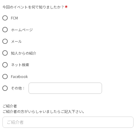
今回のイベントを何で知りましたか？
FCM
ホームページ
メール
知人からの紹介
ネット検索
Facebook
その他：
ご紹介者
ご紹介者の方がいらしゃいましたらご記入下さい。