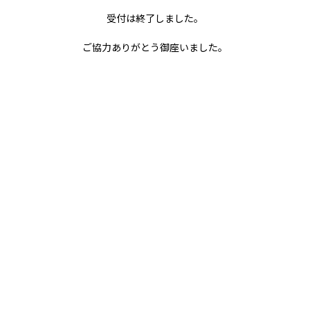
ご協力ありがとう御座いました。