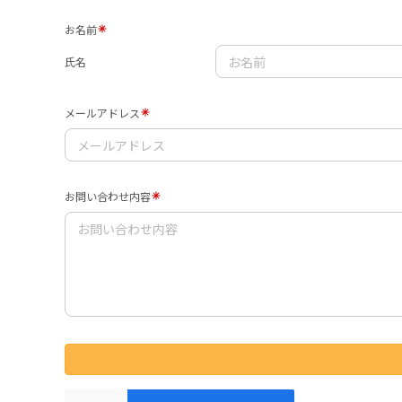
お名前
氏名
メールアドレス
お問い合わせ内容