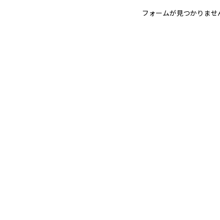
フォームが見つかりませ