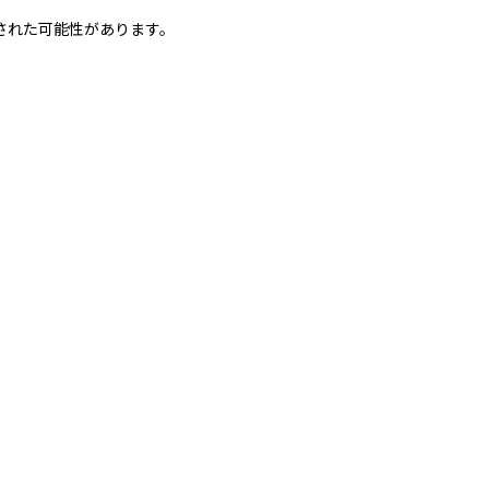
された可能性があります。