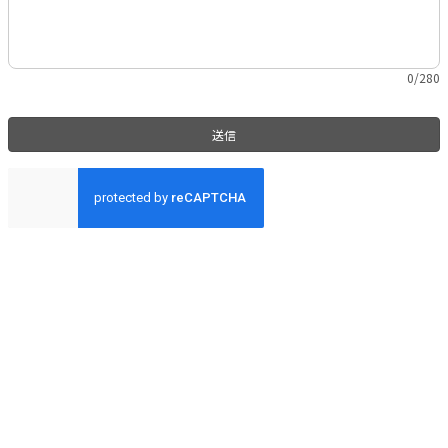
0/280
送信