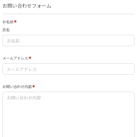
お問い合わせフォーム
お名前
氏名
メールアドレス
お問い合わせ内容