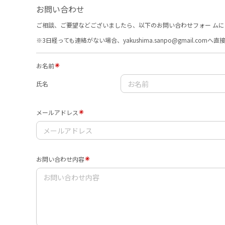
お問い合わせ
ご相談、ご要望などございましたら、以下のお問い合わせフォー ム
※3日経っても連絡がない場合、yakushima.sanpo@gmail.com
お名前
氏名
メールアドレス
お問い合わせ内容