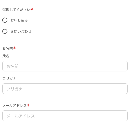
選択してください
お申し込み
お問い合わせ
お名前
氏名
フリガナ
メールアドレス