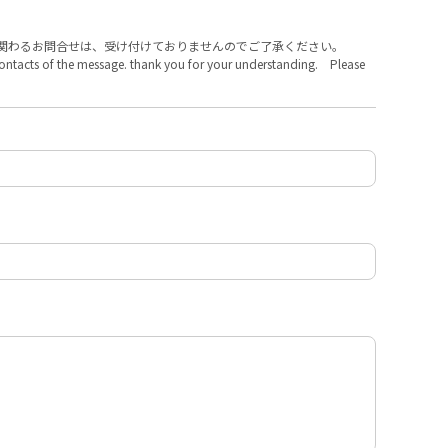
に関わるお問合せは、受け付けておりませんのでご了承ください。
n contacts of the message. thank you for your understanding. Please