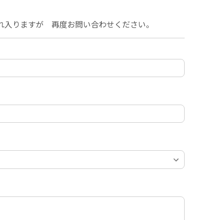
れ入りますが 再度お問い合わせください。