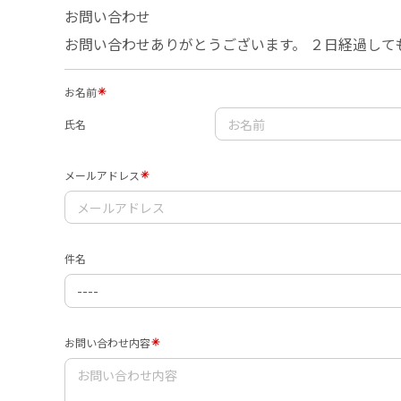
お問い合わせ
お問い合わせありがとうございます。 ２日経過して
お名前
氏名
メールアドレス
件名
お問い合わせ内容