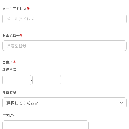
メールアドレス
お電話番号
ご住所
郵便番号
-
都道府県
市区町村