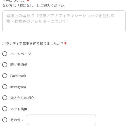
ギーについて）
ない方は「特になし」とご記入ください。
ボランティア募集を何で知りましたか？
ホームページ
時ノ寿通信
Facebook
Instagram
知人からの紹介
ネット検索
その他：