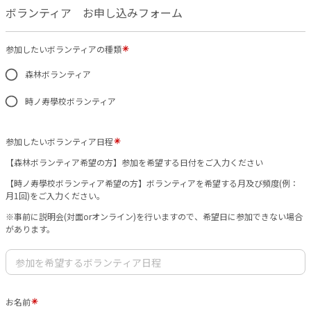
ボランティア お申し込みフォーム
参加したいボランティアの種類
森林ボランティア
時ノ寿學校ボランティア
参加したいボランティア日程
【森林ボランティア希望の方】参加を希望する日付をご入力ください
【時ノ寿學校ボランティア希望の方】ボランティアを希望する月及び頻度(例：
月1回)をご入力ください。
※事前に説明会(対面orオンライン)を行いますので、希望日に参加できない場合
があります。
お名前