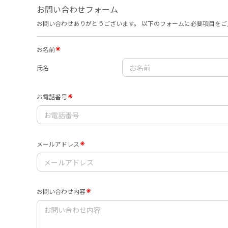
お問い合わせフォーム
お問い合わせありがとうございます。 以下のフォームに必要項目を
お名前
氏名
お電話番号
メールアドレス
お問い合わせ内容