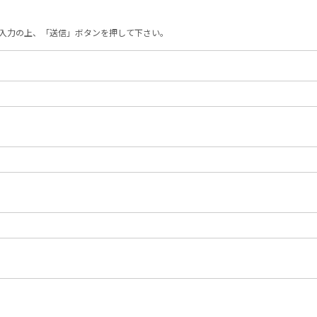
ご入力の上、「送信」ボタンを押して下さい。