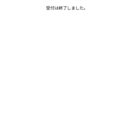
受付は終了しました。