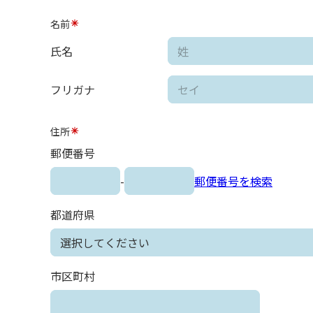
名前
氏名
フリガナ
住所
郵便番号
-
郵便番号を検索
都道府県
市区町村