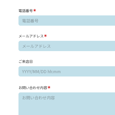
電話番号
メールアドレス
ご来店日
お問い合わせ内容