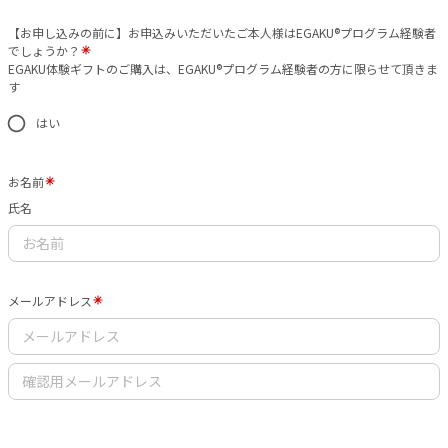
【お申し込みの前に】お申込みいただいたご本人様はEGAKU®️プログラム経験者
でしょうか？
EGAKU体験ギフトのご購入は、EGAKU®️プログラム経験者の方に限らせて頂きま
す
はい
お名前
氏名
メールアドレス