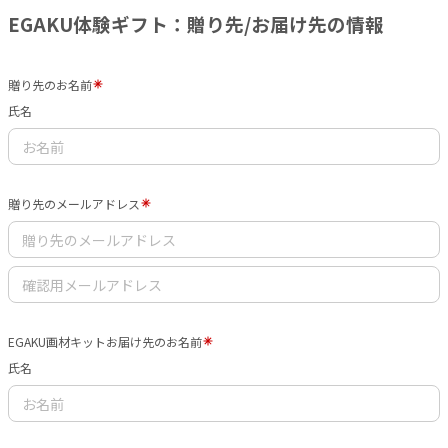
EGAKU体験ギフト：贈り先/お届け先の情報
贈り先のお名前
氏名
贈り先のメールアドレス
EGAKU画材キットお届け先のお名前
氏名