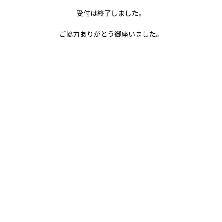
ご協力ありがとう御座いました。