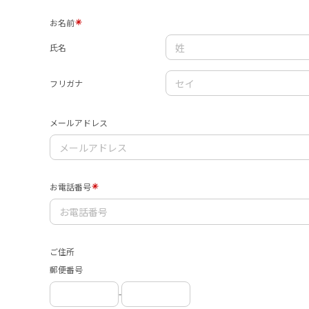
お名前
氏名
フリガナ
メールアドレス
お電話番号
ご住所
郵便番号
-