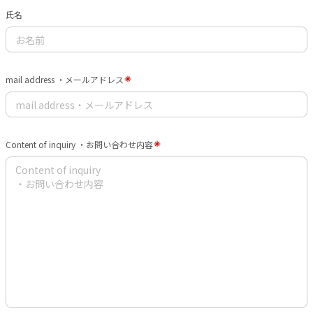
氏名
mail address ・メールアドレス
Content of inquiry ・お問い合わせ内容