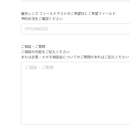
偏光レンズ フィールドテストのご希望日とご希望フィールド
予約状況をご確認ください
ご相談・ご質問
ご相談の内容をご記入ください
または出張・メガネ相談会についてのご質問があればご記入ください