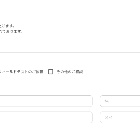
上げます。
れております。
フィールドテストのご依頼
その他のご相談