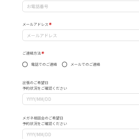
メールアドレス
ご連絡方法
電話でのご連絡
メールでのご連絡
出張のご希望日
予約状況をご確認ください
メガネ相談会のご希望日
予約状況をご確認ください