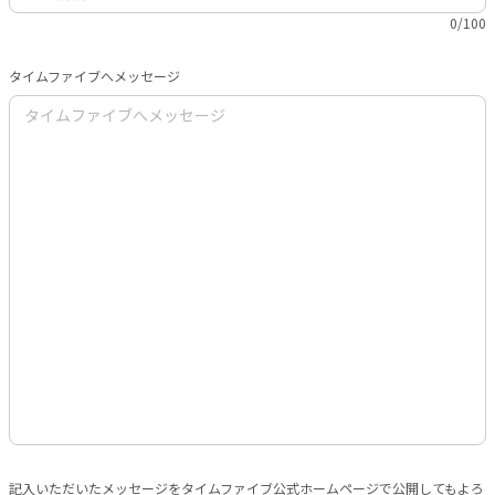
0/100
タイムファイブへメッセージ
記入いただいたメッセージをタイムファイブ公式ホームページで公開してもよろ