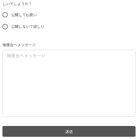
しいでしょうか？
公開しても良い
公開しないで欲しい
後援会へメッセージ
送信