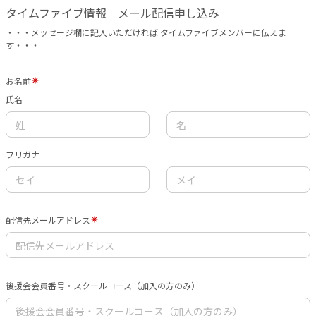
タイムファイブ情報 メール配信申し込み
・・・メッセージ欄に記入いただければ タイムファイブメンバーに伝えま
す・・・
お名前
氏名
フリガナ
配信先メールアドレス
後援会会員番号・スクールコース（加入の方のみ）