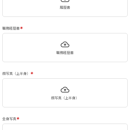
履歴書
職務経歴書
職務経歴書
顔写真（上半身）
顔写真（上半身）
全身写真