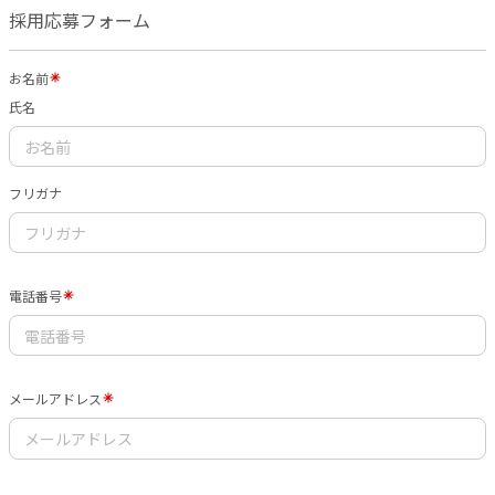
採用応募フォーム
お名前
氏名
フリガナ
電話番号
メールアドレス