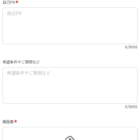
自己PR
0/8000
希望条件やご質問など
0/8000
履歴書