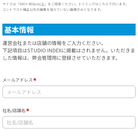
サイズは「640×480px以上」をご用意ください。トリミングはこちらで行います。
コントラスト補正以外の編集を加えていない画像のみとなります。
基本情報
運営会社または店舗の情報をご入力ください。
下記項目はSTUDIO INDEXに掲載はされません。いただきま
した情報は、弊会管理用に登録させていただきます。
メールアドレス
社名/店舗名