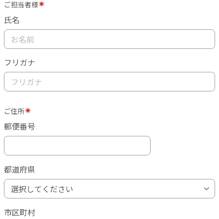
ご担当者様
氏名
フリガナ
ご住所
郵便番号
都道府県
市区町村