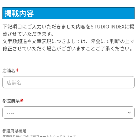
掲載内容
下記項目にご入力いただきました内容をSTUDIO INDEXに掲
載させていただきます。
文字数超過や文章表現につきましては、弊会にて判断の上で
修正させていただく場合がございますことご了承ください。
店舗名
都道府県
都道府県補足
都道府県単位での掲載フォームとなっております。