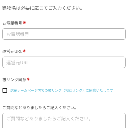
建物名は必要に応じてご入力ください。
お電話番号
運営元URL
被リンク同意
店舗ホームページ内での被リンク（相互リンク）に同意いたします
ご質問などありましたらご記入ください。