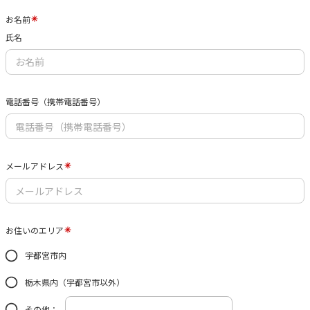
お名前
氏名
電話番号（携帯電話番号）
メールアドレス
お住いのエリア
宇都宮市内
栃木県内（宇都宮市以外）
その他：