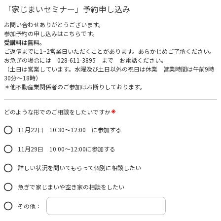
「家じまいセミナー」予約申し込み
お問い合わせありがとうございます。
参加予約の申し込みはこちらです。
受講料は無料。
ご返信までに1~2営業日いただくことがあります。あらかじめご了承ください。
お急ぎの場合には 028-611-3895 まで お電話ください。
（土日は営業しています。水曜及び土日以外の祝日は休業 営業時間は午前9時
30分〜18時）
＊他不動産業関係者のご参加はお断りしております。
どのような形でのご相談をしたいですか
11月22日 10:30〜12:00 に参加する
11月29日 10:00〜12:00に参加する
詳しい状況を聞いてもらって個別に相談したい
急ぎで家じまいや空き家の相談をしたい
その他：