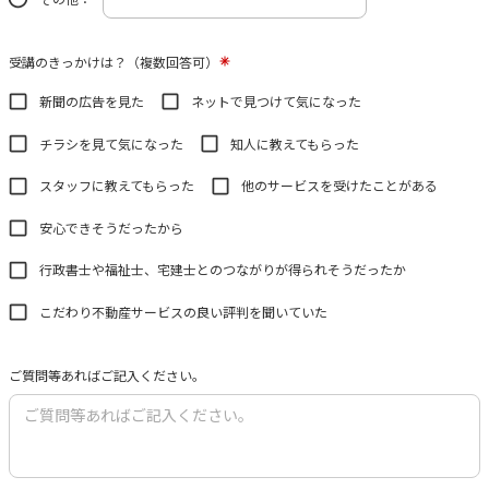
受講のきっかけは？（複数回答可）
新聞の広告を見た
ネットで見つけて気になった
チラシを見て気になった
知人に教えてもらった
スタッフに教えてもらった
他のサービスを受けたことがある
安心できそうだったから
行政書士や福祉士、宅建士とのつながりが得られそうだったか
こだわり不動産サービスの良い評判を聞いていた
ご質問等あればご記入ください。