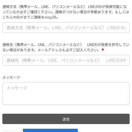
連絡方法（携帯メール、LINE、パソコンメールなど） LINEのIDが検索可能にな
っているか必ずご確認ください。連絡がつかない場合が多数あります。もしくは
こちらのIDがまでご連絡をnissy30。
連絡先（携帯メール、LINE、パソコンメールなど） LINEIDが検索を許可してい
ない場合があります。メールアドレスも必ずご記入ください。
メッセージ
送信