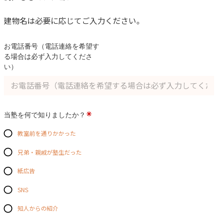
建物名は必要に応じてご入力ください。
お電話番号（電話連絡を希望す
る場合は必ず入力してくださ
い）
当塾を何で知りましたか？
教室前を通りかかった
兄弟・親戚が塾生だった
紙広告
SNS
知人からの紹介