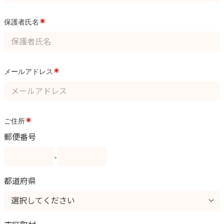
保護者氏名
メールアドレス
ご住所
郵便番号
-
都道府県