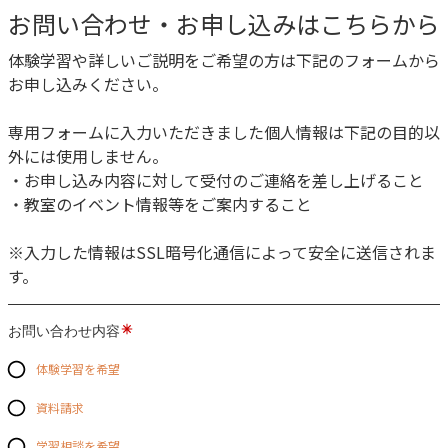
お問い合わせ・お申し込みはこちらから
体験学習や詳しいご説明をご希望の方は下記のフォームから
お申し込みください。
専用フォームに入力いただきました個人情報は下記の目的以
外には使用しません。
・お申し込み内容に対して受付のご連絡を差し上げること
・教室のイベント情報等をご案内すること
※入力した情報はSSL暗号化通信によって安全に送信されま
す。
お問い合わせ内容
体験学習を希望
資料請求
学習相談を希望