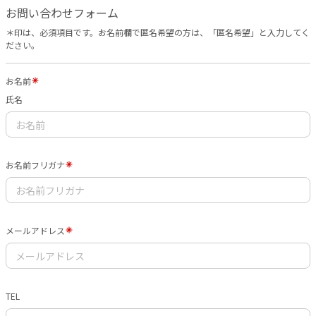
お問い合わせフォーム
＊印は、必須項目です。お名前欄で匿名希望の方は、「匿名希望」と入力してく
ださい。
お名前
氏名
お名前フリガナ
メールアドレス
TEL