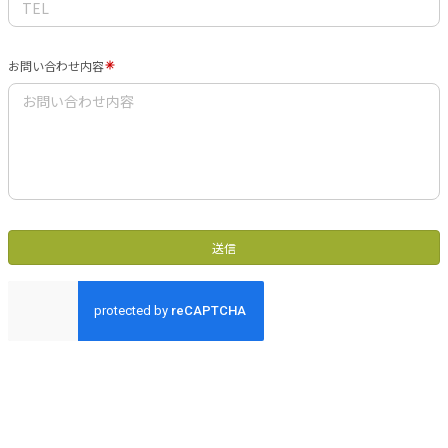
お問い合わせ内容
送信