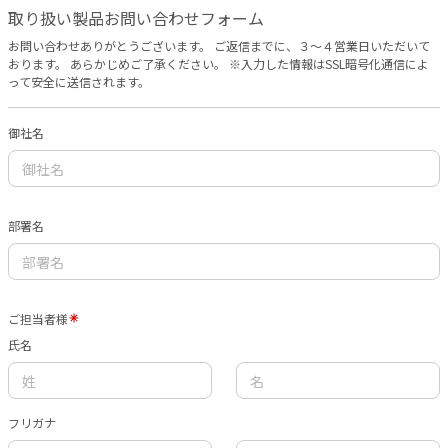
取り扱い製品お問い合わせフォーム
お問い合わせありがとうございます。 ご返信までに、３〜４営業日いただいて
おります。 あらかじめご了承ください。 ※入力した情報はSSL暗号化通信によ
って安全に送信されます。
御社名
部署名
ご担当者様
氏名
フリガナ