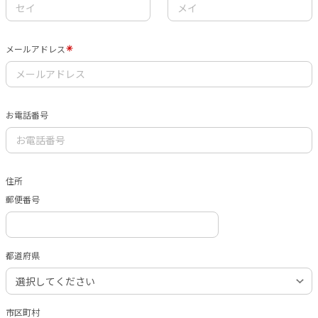
メールアドレス
お電話番号
住所
郵便番号
都道府県
市区町村