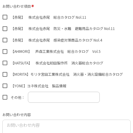
お問い合わせ項目
【赤尾】 株式会社赤尾 総合カタログ Nol.11
【赤尾】 株式会社赤尾 防災・水難 避難用品カタログ Nol.11
【赤尾】 株式会社赤尾 感染症対策商品カタログ Nol.4
【AHIMORI】 芦森工業株式会社 総合カタログ Vol.5
【HATSUTA】 株式会社初田製作所 消火器総合カタログ
【MORITA】モリタ宮田工業株式会社 消火器・消火設備総合カタログ
【YONE】ヨネ株式会社 製品情報
その他：
お問い合わせ内容