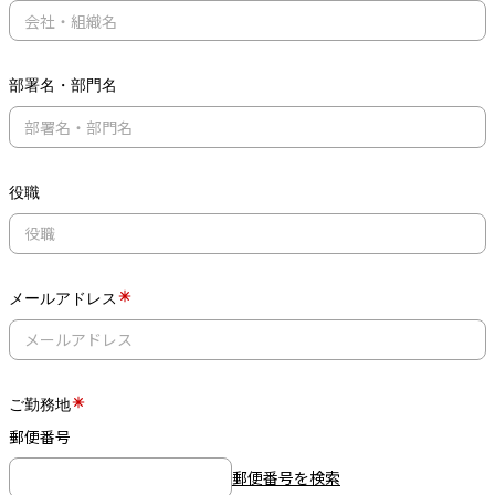
部署名・部門名
役職
メールアドレス
ご勤務地
郵便番号
郵便番号を検索