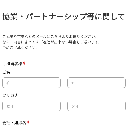
協業・パートナーシップ等に関して
ご協業や営業などのメールはこちらよりお送りください。
なお、内容によってはご返信が出来ない場合もございます。
予めご了承ください。
ご担当者様
氏名
フリガナ
会社・組織名