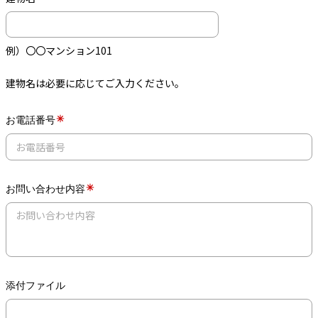
例）〇〇マンション101
建物名は必要に応じてご入力ください。
お電話番号
お問い合わせ内容
添付ファイル