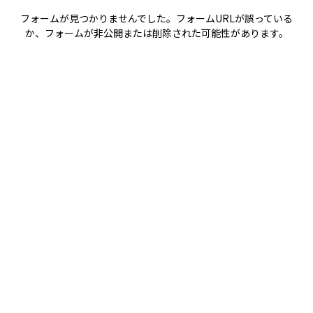
フォームが見つかりませんでした。フォームURLが誤っている
か、フォームが非公開または削除された可能性があります。