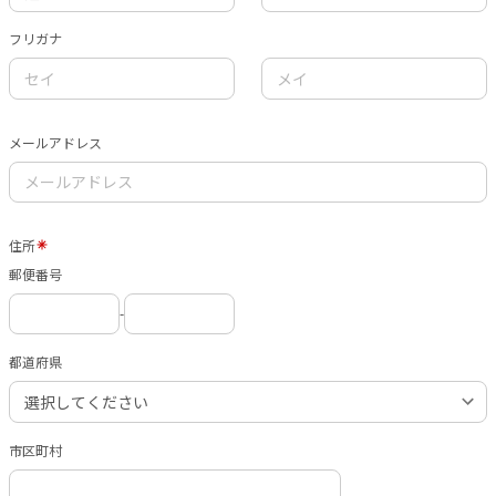
フリガナ
メールアドレス
住所
郵便番号
-
都道府県
市区町村