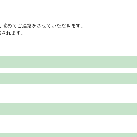
り改めてご連絡をさせていただきます。
信されます。