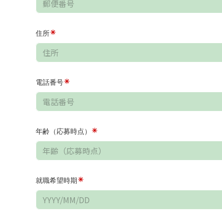
住所
電話番号
年齢（応募時点）
就職希望時期