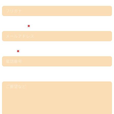
フリガナ
メールアドレス
電話番号
ご要望など