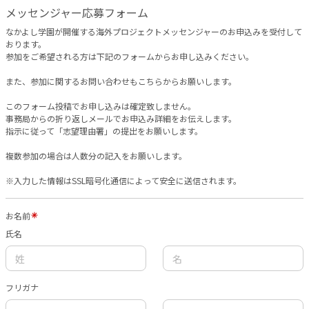
メッセンジャー応募フォーム
なかよし学園が開催する海外プロジェクトメッセンジャーのお申込みを受付して
おります。
参加をご希望される方は下記のフォームからお申し込みください。
また、参加に関するお問い合わせもこちらからお願いします。
このフォーム投稿でお申し込みは確定致しません。
事務局からの折り返しメールでお申込み詳細をお伝えします。
指示に従って「志望理由署」の提出をお願いします。
複数参加の場合は人数分の記入をお願いします。
※入力した情報はSSL暗号化通信によって安全に送信されます。
お名前
氏名
フリガナ