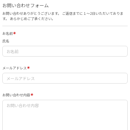
お問い合わせフォーム
お問い合わせありがとうございます。 ご返信までに１～2日いただいておりま
す。 あらかじめご了承ください。
お名前
氏名
メールアドレス
お問い合わせ内容