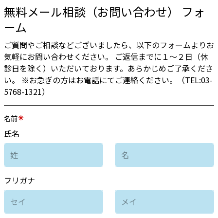
無料メール相談（お問い合わせ） フォ
ーム
ご質問やご相談などございましたら、以下のフォームよりお
気軽にお問い合わせください。 ご返信までに１〜２日（休
診日を除く）いただいております。あらかじめご了承くださ
い。 ※お急ぎの方はお電話にてご連絡ください。（TEL:03-
5768-1321）
名前
氏名
フリガナ