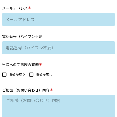
メールアドレス
電話番号（ハイフン不要）
当院への受診歴の有無
受診歴有り
受診歴無し
ご相談（お問い合わせ）内容