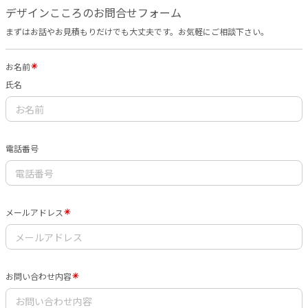
デザインこころのお問合せフォーム
まずはお話やお見積もりだけでも大丈夫です。お気軽にご相談下さい。
お名前
氏名
電話番号
メールアドレス
お問い合わせ内容