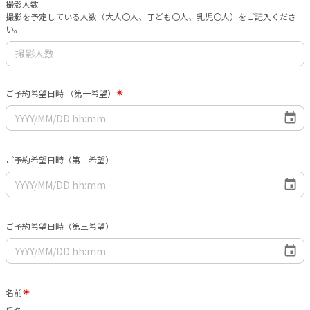
撮影人数
撮影を予定している人数（大人〇人、子ども〇人、乳児〇人）をご記入くださ
い。
ご予約希望日時 （第一希望）
ご予約希望日時（第二希望）
ご予約希望日時（第三希望）
名前