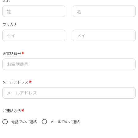
氏名
フリガナ
お電話番号
メールアドレス
ご連絡方法
電話でのご連絡
メールでのご連絡