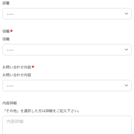
部署
役職
役職
お問い合わせ内容
お問い合わせ内容
内容詳細
「その他」を選択した方は詳細をご記入下さい。