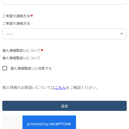
ご希望の連絡方法
ご希望の連絡方法
個人情報取扱いについて
個人情報取扱いについて
個人情報取扱いに同意する
個人情報のお取扱いについては
こちら
をご確認ください。
送信