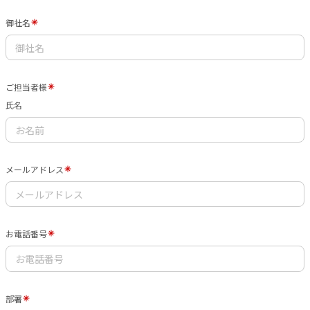
御社名
ご担当者様
氏名
メールアドレス
お電話番号
部署