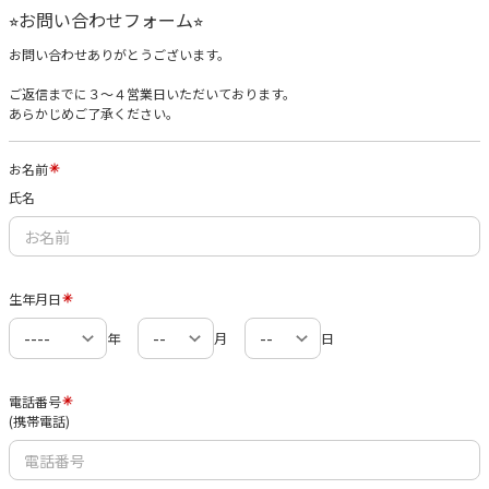
⭐︎お問い合わせフォーム⭐︎
お問い合わせありがとうございます。
ご返信までに３〜４営業日いただいております。
あらかじめご了承ください。
お名前
氏名
生年月日
年
月
日
電話番号
(携帯電話)