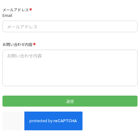
メールアドレス
Email
お問い合わせ内容
送信