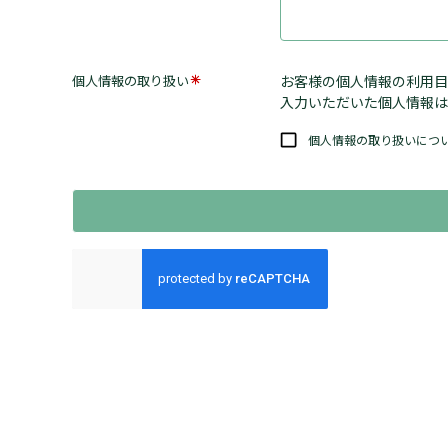
個人情報の取り扱い
お客様の個人情報の利用目
入力いただいた個人情報は
個人情報の取り扱いにつ