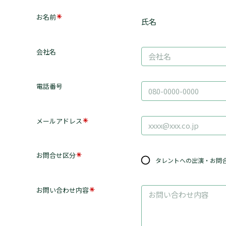
お名前
氏名
会社名
電話番号
メールアドレス
お問合せ区分
タレントへの出演・お問
お問い合わせ内容