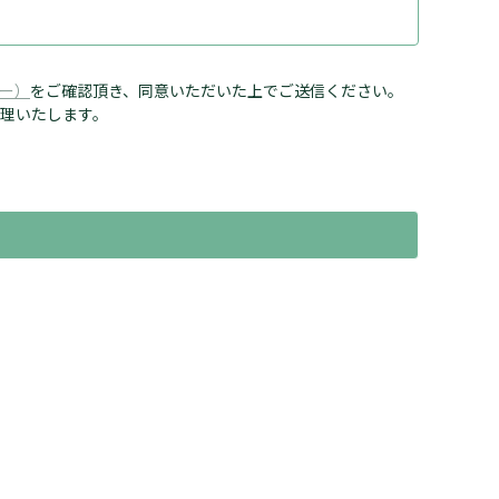
ー）
をご確認頂き、同意いただいた上でご送信ください。
理いたします。