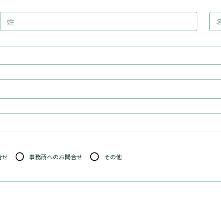
合せ
事務所へのお問合せ
その他