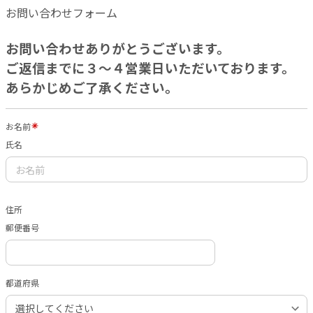
お問い合わせフォーム
お問い合わせありがとうございます。
ご返信までに３〜４営業日いただいております。
あらかじめご了承ください。
お名前
氏名
住所
郵便番号
都道府県