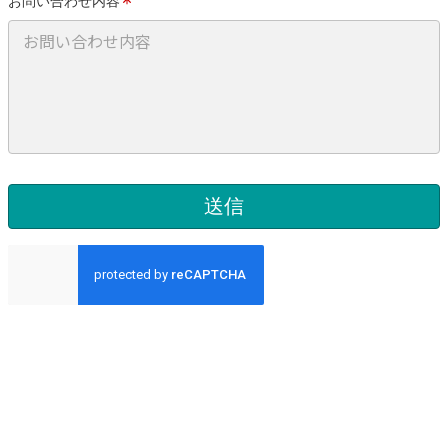
お問い合わせ内容
送信