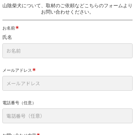
山陰柴犬について、取材のご依頼などこちらのフォームより
お問い合わせください。
お名前
氏名
メールアドレス
電話番号（任意）