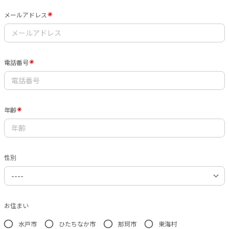
メールアドレス
電話番号
年齢
性別
お住まい
水戸市
ひたちなか市
那珂市
東海村