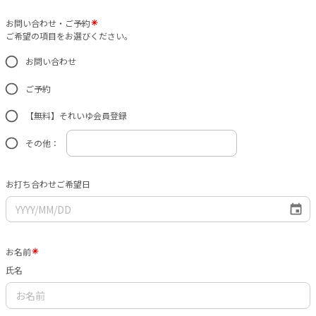
お問い合わせ・ご予約
ご希望の項目をお選びください。
お問い合わせ
ご予約
【無料】それいゆ会員登録
その他：
お打ち合わせご希望日
お名前
氏名