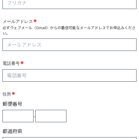
メールアドレス
必ずウェブメール（Gmail）からの着信可能なメールアドレスでお申込みくださ
い。
電話番号
住所
郵便番号
-
都道府県